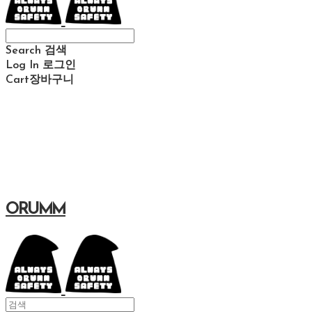
Search
검색
Log In
로그인
Cart
장바구니
ORUMM