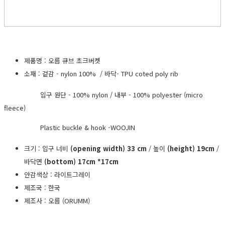
제품명 : 오름 큐브 초크버켓
소재 : 겉감 - nylon 100% / 바닥- TPU coted poly rib
입구 원단 - 100% nylon / 내부 - 100% polyester (micro
fleece)
Plastic buckle & hook -WOOJIN
크기 : 입구 너비
(opening width) 33 cm
/ 높이
(height) 19cm
/
바닥면
(bottom) 17cm *17cm
안감색상 : 라이트그레이
제조국 : 한국
제조사 : 오름 (ORUMM)