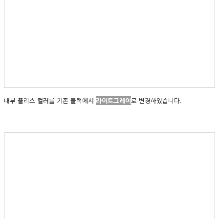
내부 플리스 컬러를 기존 블랙에서
라이트그레이
로 변경하였습니다.