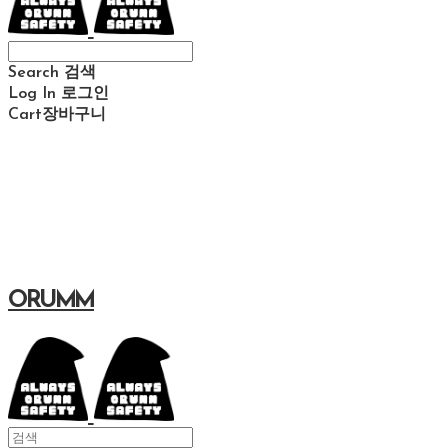
Search
검색
Log In
로그인
Cart
장바구니
ORUMM