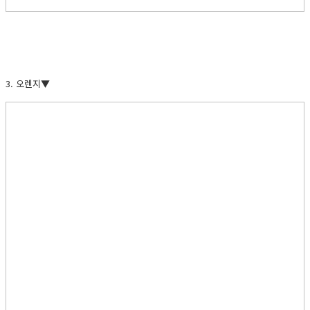
3. 오렌지▼