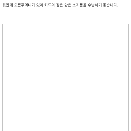
뒷면에 오픈주머니가 있어 카드와 같은 얇은 소지품을 수납하기 좋습니다.