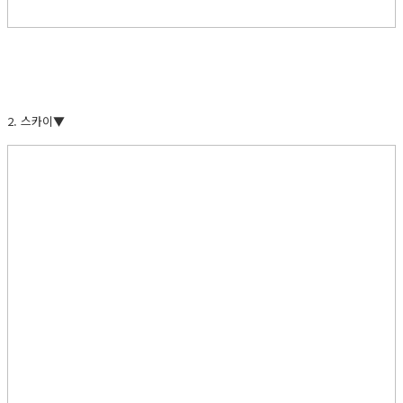
2. 스카이▼