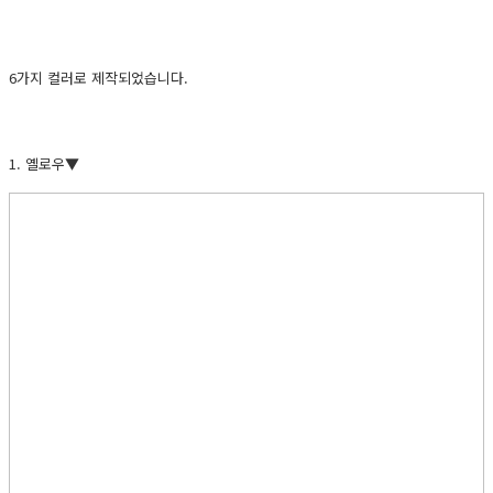
6가지 컬러로 제작되었습니다.
1. 옐로우▼