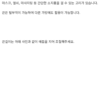
마스크, 열쇠, 마사지링 등 간단한 소지품을 걸 수 있는 고리가 있습니다.
끈은 탈부착이 가능하여 다른 가방에도 활용이 가능합니다.
끈길이는 아래 사진과 같이 매듭을 지어 조절해주세요.