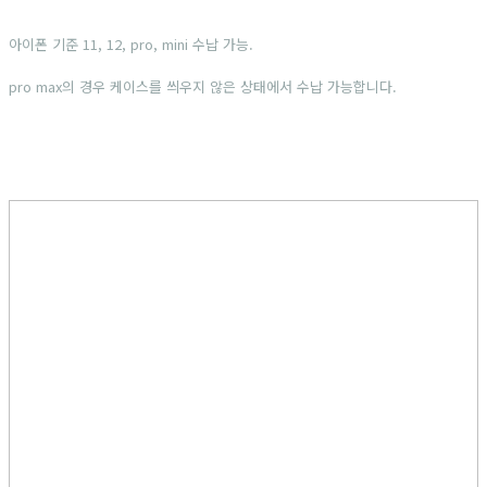
아이폰 기준 11, 12, pro, mini 수납 가능.
pro max의 경우 케이스를 씌우지 않은 상태에서 수납 가능합니다.