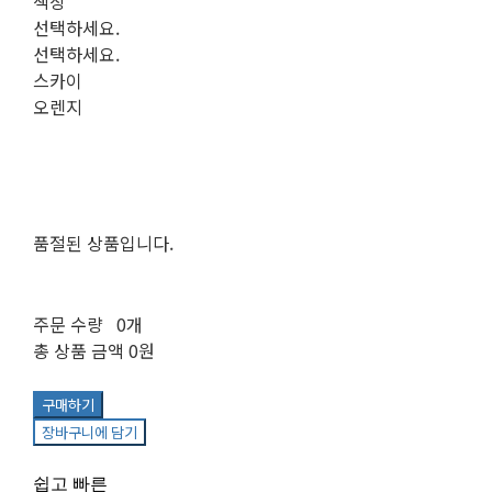
색상
선택하세요.
선택하세요.
스카이
오렌지
품절된 상품입니다.
주문 수량
0개
총 상품 금액
0원
구매하기
장바구니에 담기
쉽고 빠른