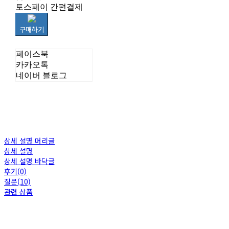
토스페이 간편결제
구매하기
페이스북
카카오톡
네이버 블로그
상세 설명 머리글
상세 설명
상세 설명 바닥글
후기(0)
질문(10)
관련 상품