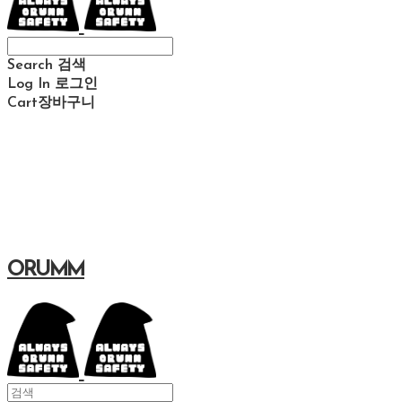
Search
검색
Log In
로그인
Cart
장바구니
ORUMM