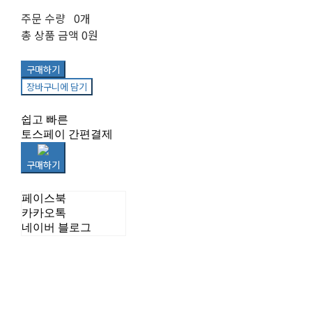
주문 수량
0개
총 상품 금액
0원
구매하기
장바구니에 담기
쉽고 빠른
토스페이 간편결제
구매하기
페이스북
카카오톡
네이버 블로그