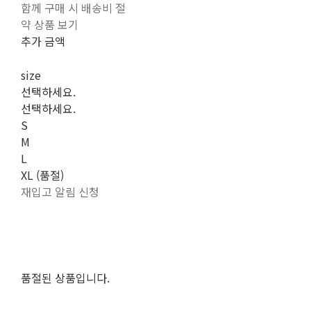
함께 구매 시 배송비 절
약 상품 보기
추가 금액
size
선택하세요.
선택하세요.
S
M
L
XL (품절)
재입고 알림 신청
품절된 상품입니다.