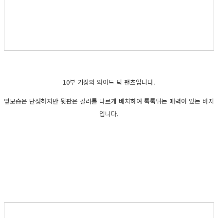
10부 기장의 와이드 턱 팬츠입니다.
앞모습은 단정하지만 뒷판은 컬러를 다르게 배치하여 톡톡튀는 매력이 있는 바지
입니다.