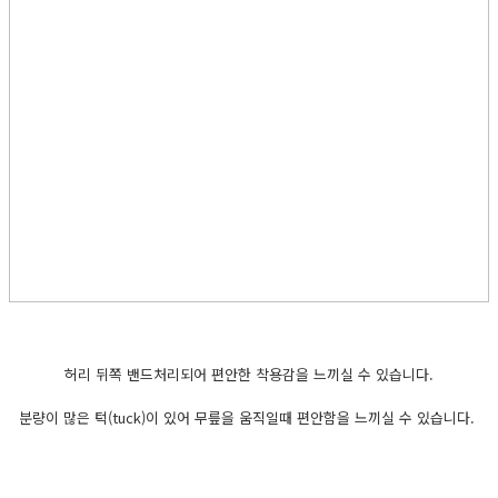
허리 뒤쪽 밴드처리되어 편안한 착용감을 느끼실 수 있습니다.
분량이 많은 턱(tuck)이 있어 무릎을 움직일때 편안함을 느끼실 수 있습니다.