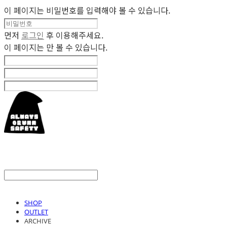
이 페이지는 비밀번호를 입력해야 볼 수 있습니다.
먼저
로그인
후 이용해주세요.
이 페이지는
만 볼 수 있습니다.
SHOP
OUTLET
ARCHIVE