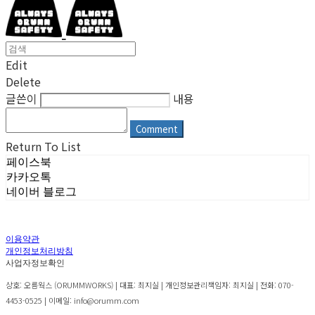
Edit
Delete
글쓴이
내용
Comment
Return To List
페이스북
카카오톡
네이버 블로그
이용약관
개인정보처리방침
사업자정보확인
상호: 오름웍스 (ORUMMWORKS) | 대표: 최지실 | 개인정보관리책임자: 최지실 | 전화: 070-
4453-0525 | 이메일: info@orumm.com