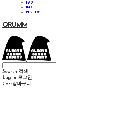
FAQ
Q&A
REVIEW
ORUMM
Search
검색
Log In
로그인
Cart
장바구니