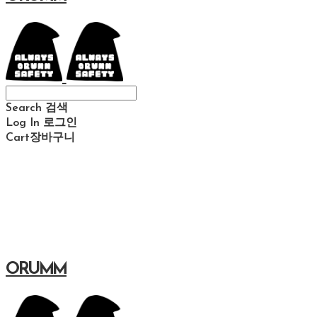
Search
검색
Log In
로그인
Cart
장바구니
ORUMM