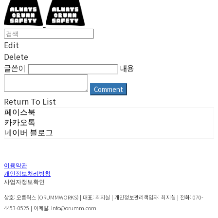
Edit
Delete
글쓴이
내용
Comment
Return To List
페이스북
카카오톡
네이버 블로그
이용약관
개인정보처리방침
사업자정보확인
상호: 오름웍스 (ORUMMWORKS) | 대표: 최지실 | 개인정보관리책임자: 최지실 | 전화: 070-
4453-0525 | 이메일: info@orumm.com