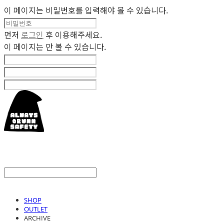
이 페이지는 비밀번호를 입력해야 볼 수 있습니다.
먼저
로그인
후 이용해주세요.
이 페이지는
만 볼 수 있습니다.
SHOP
OUTLET
ARCHIVE