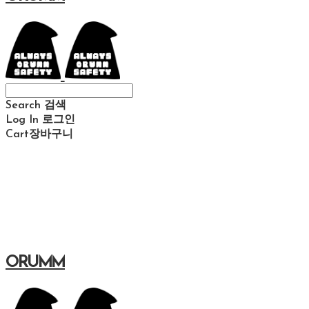
Search
검색
Log In
로그인
Cart
장바구니
ORUMM