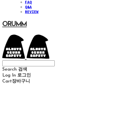
FAQ
Q&A
REVIEW
ORUMM
Search
검색
Log In
로그인
Cart
장바구니