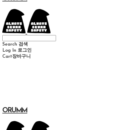
Search
검색
Log In
로그인
Cart
장바구니
ORUMM