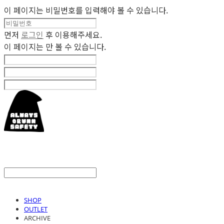
이 페이지는 비밀번호를 입력해야 볼 수 있습니다.
먼저
로그인
후 이용해주세요.
이 페이지는
만 볼 수 있습니다.
SHOP
OUTLET
ARCHIVE