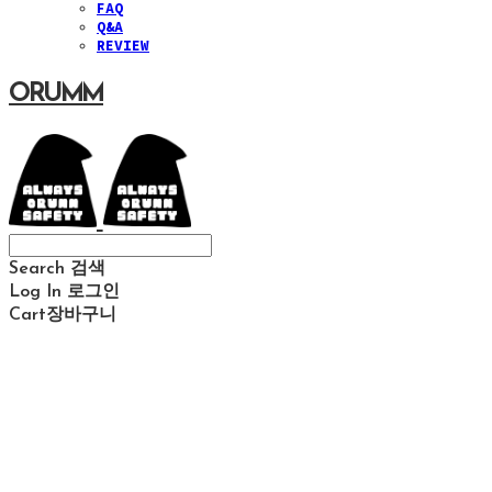
FAQ
Q&A
REVIEW
ORUMM
Search
검색
Log In
로그인
Cart
장바구니