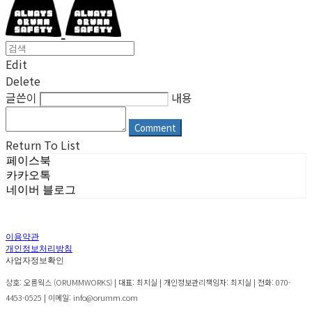
Edit
Delete
글쓴이
내용
Comment
Return To List
페이스북
카카오톡
네이버 블로그
이용약관
개인정보처리방침
사업자정보확인
상호: 오름웍스 (ORUMMWORKS) | 대표: 최지실 | 개인정보관리책임자: 최지실 | 전화: 070-
4453-0525 | 이메일: info@orumm.com