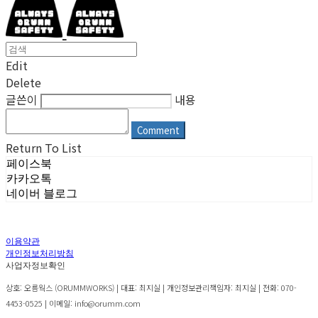
Edit
Delete
글쓴이
내용
Comment
Return To List
페이스북
카카오톡
네이버 블로그
이용약관
개인정보처리방침
사업자정보확인
상호: 오름웍스 (ORUMMWORKS) | 대표: 최지실 | 개인정보관리책임자: 최지실 | 전화: 070-
4453-0525 | 이메일: info@orumm.com