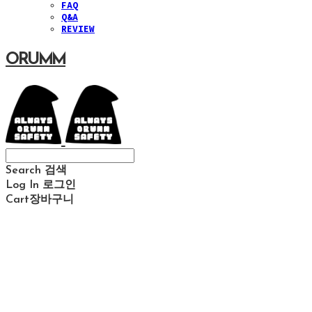
FAQ
Q&A
REVIEW
ORUMM
Search
검색
Log In
로그인
Cart
장바구니