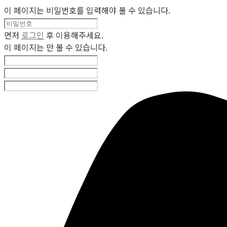
이 페이지는 비밀번호를 입력해야 볼 수 있습니다.
먼저
로그인
후 이용해주세요.
이 페이지는
만 볼 수 있습니다.