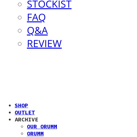
STOCKIST
FAQ
Q&A
REVIEW
SHOP
OUTLET
ARCHIVE
OUR ORUMM
ORUMM