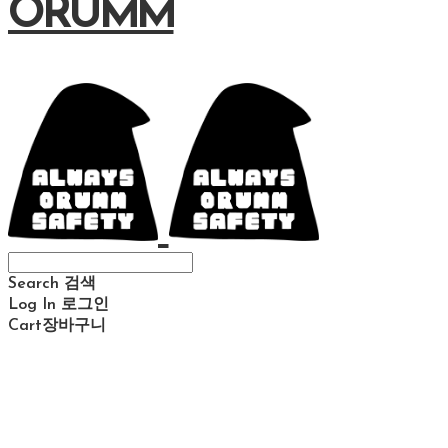
ORUMM
Search
검색
Log In
로그인
Cart
장바구니