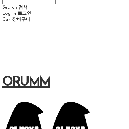
Search
검색
Log In
로그인
Cart
장바구니
ORUMM