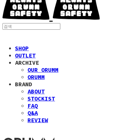
SHOP
OUTLET
ARCHIVE
OUR ORUMM
ORUMM
BRAND
ABOUT
STOCKIST
FAQ
Q&A
REVIEW