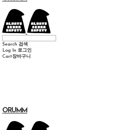
Search
검색
Log In
로그인
Cart
장바구니
ORUMM