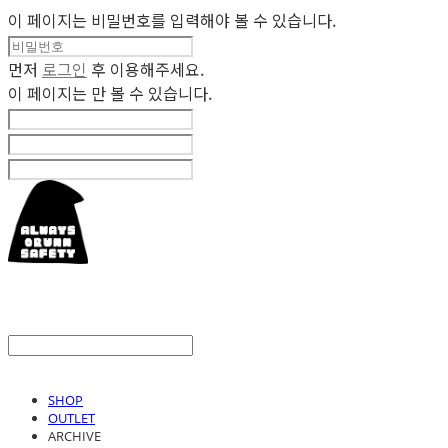
이 페이지는 비밀번호를 입력해야 볼 수 있습니다.
먼저
로그인
후 이용해주세요.
이 페이지는
만 볼 수 있습니다.
SHOP
OUTLET
ARCHIVE