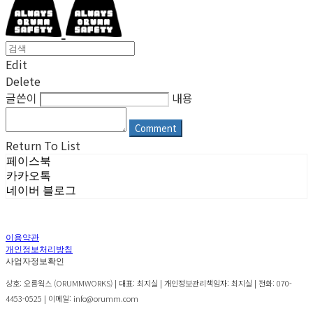
Edit
Delete
글쓴이
내용
Comment
Return To List
페이스북
카카오톡
네이버 블로그
이용약관
개인정보처리방침
사업자정보확인
상호: 오름웍스 (ORUMMWORKS) | 대표: 최지실 | 개인정보관리책임자: 최지실 | 전화: 070-
4453-0525 | 이메일: info@orumm.com