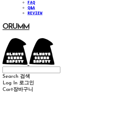
FAQ
Q&A
REVIEW
ORUMM
Search
검색
Log In
로그인
Cart
장바구니