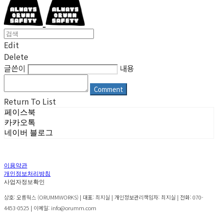
Edit
Delete
글쓴이
내용
Comment
Return To List
페이스북
카카오톡
네이버 블로그
이용약관
개인정보처리방침
사업자정보확인
상호: 오름웍스 (ORUMMWORKS) | 대표: 최지실 | 개인정보관리책임자: 최지실 | 전화: 070-
4453-0525 | 이메일: info@orumm.com