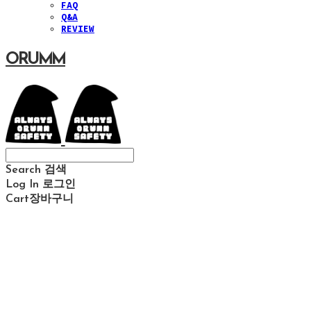
FAQ
Q&A
REVIEW
ORUMM
Search
검색
Log In
로그인
Cart
장바구니