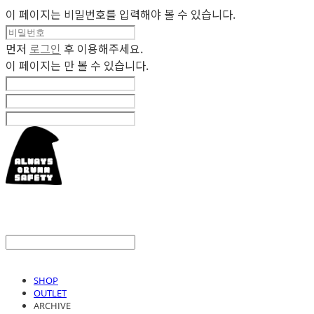
이 페이지는 비밀번호를 입력해야 볼 수 있습니다.
먼저
로그인
후 이용해주세요.
이 페이지는
만 볼 수 있습니다.
SHOP
OUTLET
ARCHIVE