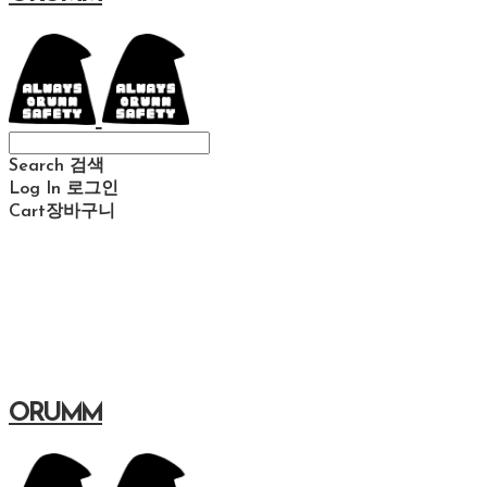
Search
검색
Log In
로그인
Cart
장바구니
ORUMM