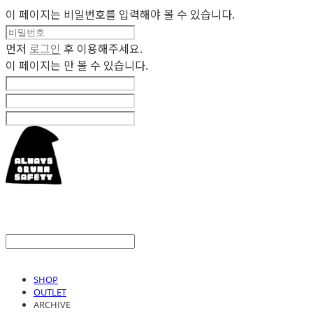
이 페이지는 비밀번호를 입력해야 볼 수 있습니다.
먼저
로그인
후 이용해주세요.
이 페이지는
만 볼 수 있습니다.
SHOP
OUTLET
ARCHIVE