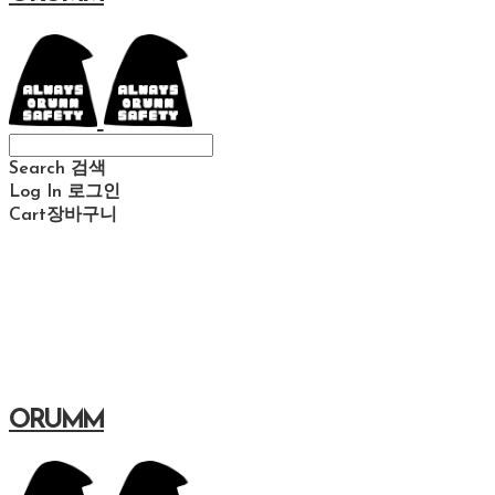
Search
검색
Log In
로그인
Cart
장바구니
ORUMM