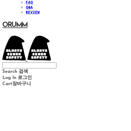
FAQ
Q&A
REVIEW
ORUMM
Search
검색
Log In
로그인
Cart
장바구니