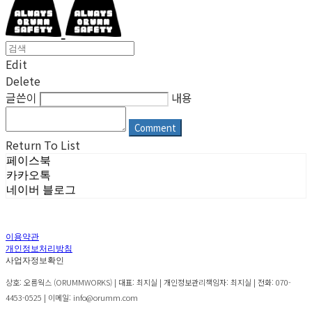
Edit
Delete
글쓴이
내용
Comment
Return To List
페이스북
카카오톡
네이버 블로그
이용약관
개인정보처리방침
사업자정보확인
상호: 오름웍스 (ORUMMWORKS) | 대표: 최지실 | 개인정보관리책임자: 최지실 | 전화: 070-
4453-0525 | 이메일: info@orumm.com