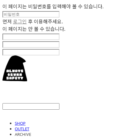
이 페이지는 비밀번호를 입력해야 볼 수 있습니다.
먼저
로그인
후 이용해주세요.
이 페이지는
만 볼 수 있습니다.
SHOP
OUTLET
ARCHIVE