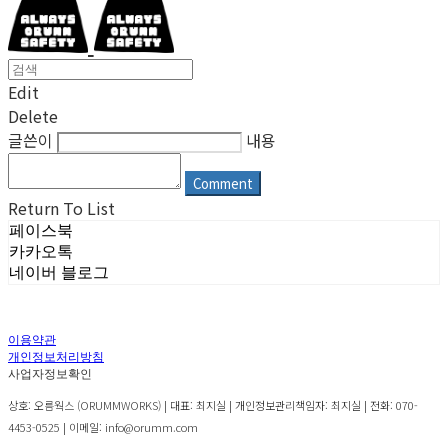
Edit
Delete
글쓴이
내용
Comment
Return To List
페이스북
카카오톡
네이버 블로그
이용약관
개인정보처리방침
사업자정보확인
상호: 오름웍스 (ORUMMWORKS) | 대표: 최지실 | 개인정보관리책임자: 최지실 | 전화: 070-
4453-0525 | 이메일: info@orumm.com