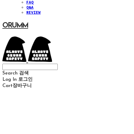
FAQ
Q&A
REVIEW
ORUMM
Search
검색
Log In
로그인
Cart
장바구니