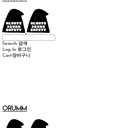
Search
검색
Log In
로그인
Cart
장바구니
ORUMM