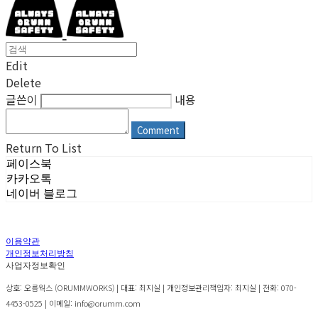
Edit
Delete
글쓴이
내용
Comment
Return To List
페이스북
카카오톡
네이버 블로그
이용약관
개인정보처리방침
사업자정보확인
상호: 오름웍스 (ORUMMWORKS) | 대표: 최지실 | 개인정보관리책임자: 최지실 | 전화: 070-
4453-0525 | 이메일: info@orumm.com