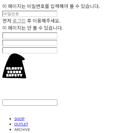
이 페이지는 비밀번호를 입력해야 볼 수 있습니다.
먼저
로그인
후 이용해주세요.
이 페이지는
만 볼 수 있습니다.
SHOP
OUTLET
ARCHIVE