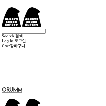
Search
검색
Log In
로그인
Cart
장바구니
ORUMM