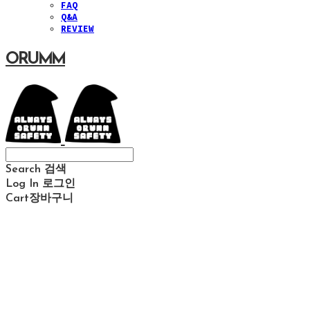
FAQ
Q&A
REVIEW
ORUMM
Search
검색
Log In
로그인
Cart
장바구니