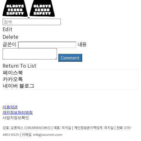
Edit
Delete
글쓴이
내용
Comment
Return To List
페이스북
카카오톡
네이버 블로그
이용약관
개인정보처리방침
사업자정보확인
상호: 오름웍스 (ORUMMWORKS) | 대표: 최지실 | 개인정보관리책임자: 최지실 | 전화: 070-
4453-0525 | 이메일: info@orumm.com