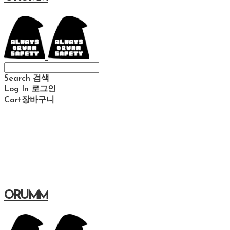
Search
검색
Log In
로그인
Cart
장바구니
ORUMM