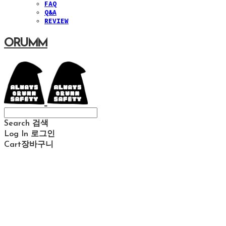
FAQ
Q&A
REVIEW
ORUMM
Search
검색
Log In
로그인
Cart
장바구니