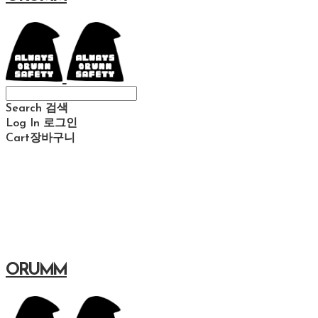
Search
검색
Log In
로그인
Cart
장바구니
ORUMM