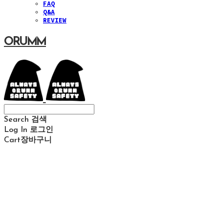
FAQ
Q&A
REVIEW
ORUMM
Search
검색
Log In
로그인
Cart
장바구니