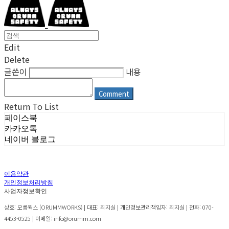
Edit
Delete
글쓴이
내용
Comment
Return To List
페이스북
카카오톡
네이버 블로그
이용약관
개인정보처리방침
사업자정보확인
상호: 오름웍스 (ORUMMWORKS) | 대표: 최지실 | 개인정보관리책임자: 최지실 | 전화: 070-
4453-0525 | 이메일: info@orumm.com