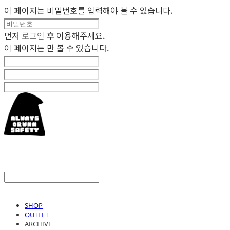
이 페이지는 비밀번호를 입력해야 볼 수 있습니다.
먼저
로그인
후 이용해주세요.
이 페이지는
만 볼 수 있습니다.
SHOP
OUTLET
ARCHIVE