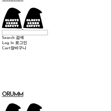
Search
검색
Log In
로그인
Cart
장바구니
ORUMM