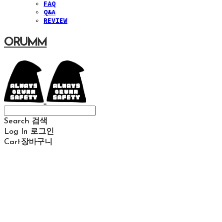
FAQ
Q&A
REVIEW
ORUMM
Search
검색
Log In
로그인
Cart
장바구니