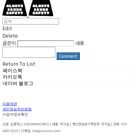
Edit
Delete
글쓴이
내용
Comment
Return To List
페이스북
카카오톡
네이버 블로그
이용약관
개인정보처리방침
사업자정보확인
상호: 오름웍스 (ORUMMWORKS) | 대표: 최지실 | 개인정보관리책임자: 최지실 | 전화: 070-
4453-0525 | 이메일: info@orumm.com