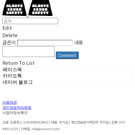
Edit
Delete
글쓴이
내용
Comment
Return To List
페이스북
카카오톡
네이버 블로그
이용약관
개인정보처리방침
사업자정보확인
상호: 오름웍스 (ORUMMWORKS) | 대표: 최지실 | 개인정보관리책임자: 최지실 | 전화: 070-
4453-0525 | 이메일: info@orumm.com