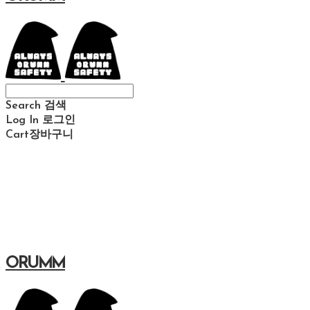
Search
검색
Log In
로그인
Cart
장바구니
ORUMM