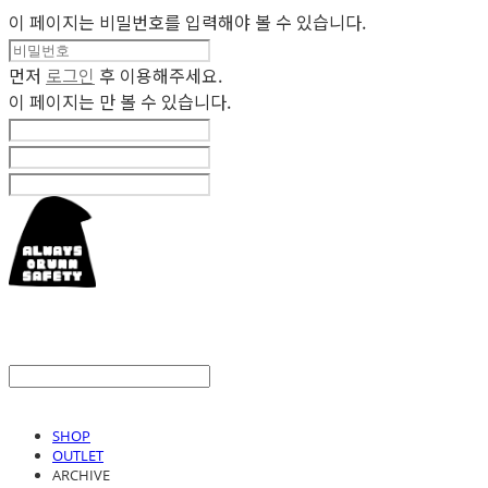
이 페이지는 비밀번호를 입력해야 볼 수 있습니다.
먼저
로그인
후 이용해주세요.
이 페이지는
만 볼 수 있습니다.
SHOP
OUTLET
ARCHIVE