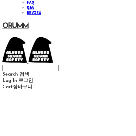
FAQ
Q&A
REVIEW
ORUMM
Search
검색
Log In
로그인
Cart
장바구니